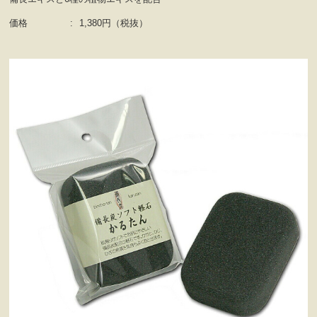
価格
:
1,380円（税抜）