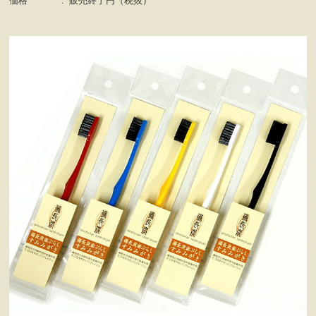
価格
:
販売終了円（税抜）