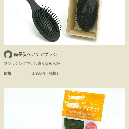
備長炭ヘアケアブラシ
ブラッシングでくし通りなめらか
価格
:
1,900円（税抜）