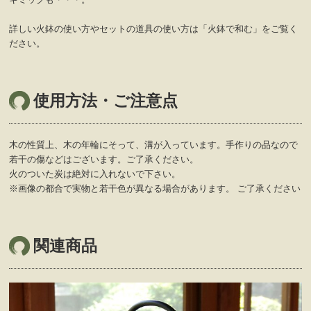
詳しい火鉢の使い方やセットの道具の使い方は「火鉢で和む」をご覧く
ださい。
使用方法・ご注意点
木の性質上、木の年輪にそって、溝が入っています。手作りの品なので
若干の傷などはございます。ご了承ください。
火のついた炭は絶対に入れないで下さい。
※画像の都合で実物と若干色が異なる場合があります。 ご了承ください
関連商品