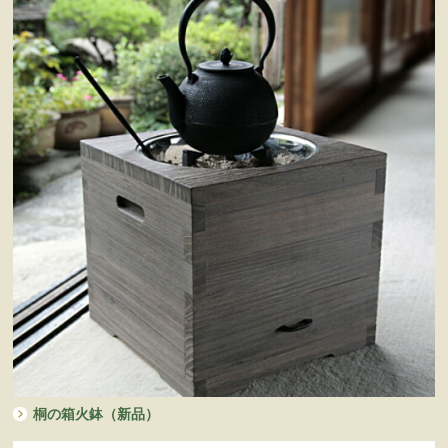
桐の箱火鉢（新品）